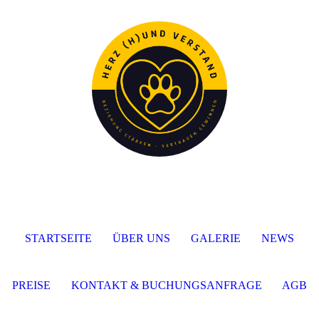
STARTSEITE
ÜBER UNS
GALERIE
NEWS
PREISE
KONTAKT & BUCHUNGSANFRAGE
AGB