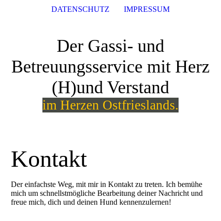
DATENSCHUTZ
IMPRESSUM
Der Gassi- und
Betreuungsservice mit Herz
(H)und Verstand
im Herzen Ostfrieslands.
Kontakt
Der einfachste Weg, mit mir in Kontakt zu treten. Ich bemühe
mich um schnellstmögliche Bearbeitung deiner Nachricht und
freue mich, dich und deinen Hund kennenzulernen!