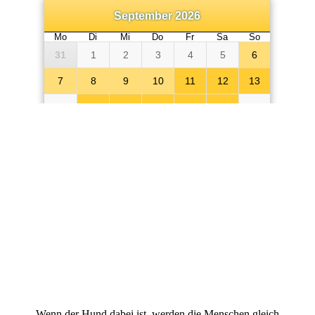
Wenn der Hund dabei ist, werden die Menschen gleich