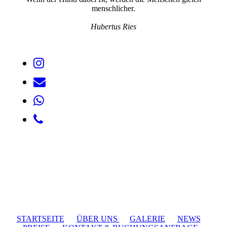
menschlicher.
Hubertus Ries
STARTSEITE
ÜBER UNS
GALERIE
NEWS